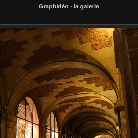
Graphidéo - la galerie