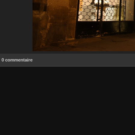
0 commentaire