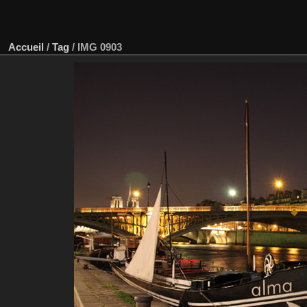
Accueil
/
Tag
/
IMG 0903