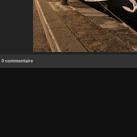
0 commentaire