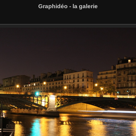
Graphidéo - la galerie