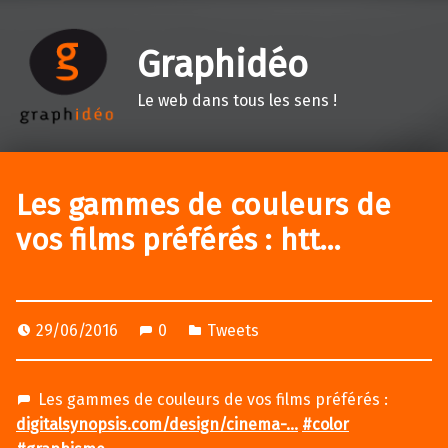
Graphidéo
Le web dans tous les sens !
Les gammes de couleurs de
vos films préférés : htt…
29/06/2016
0
Tweets
Les gammes de couleurs de vos films préférés :
digitalsynopsis.com/design/cinema-…
#color