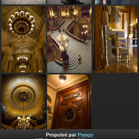
Propulsé par
Piwigo