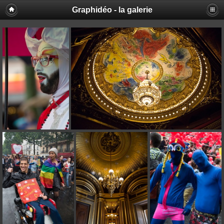
Graphidéo - la galerie