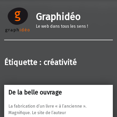
Graphidéo
Le web dans tous les sens !
Étiquette :
créativité
De la belle ouvrage
La fabrication d’un livre « à l’ancienne ».
Magnifique. Le site de l’auteur