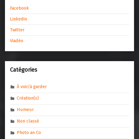
Facebook
Linkedin
Twitter
Viadéo
Catégories
Á voir/à garder
Création(s)
Humeur
Non classé
Photo an Co