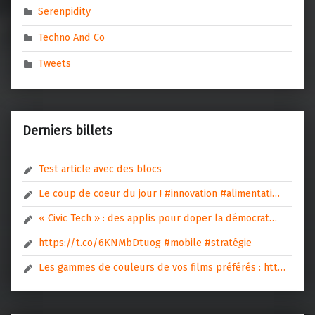
Serenpidity
Techno And Co
Tweets
Derniers billets
Test article avec des blocs
Le coup de coeur du jour ! #innovation #alimentati…
« Civic Tech » : des applis pour doper la démocrat…
https://t.co/6KNMbDtuog #mobile #stratégie
Les gammes de couleurs de vos films préférés : htt…