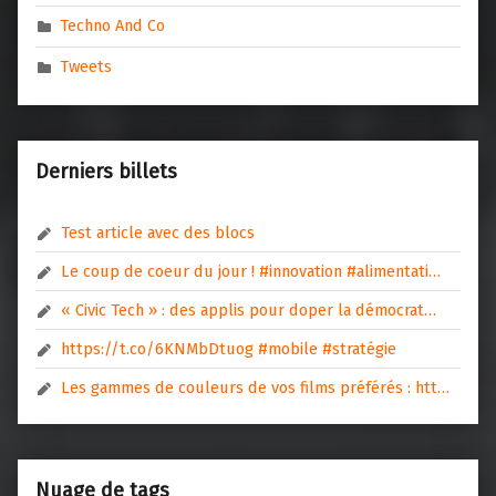
Techno And Co
Tweets
Derniers billets
Test article avec des blocs
Le coup de coeur du jour ! #innovation #alimentati…
« Civic Tech » : des applis pour doper la démocrat…
https://t.co/6KNMbDtuog #mobile #stratégie
Les gammes de couleurs de vos films préférés : htt…
Nuage de tags