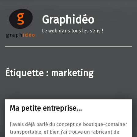
Graphidéo
Le web dans tous les sens !
Étiquette :
marketing
Ma petite entreprise…
J’avais déjà parlé du concept de boutique-container
transportable, et bien j’ai trouvé un fabricant de