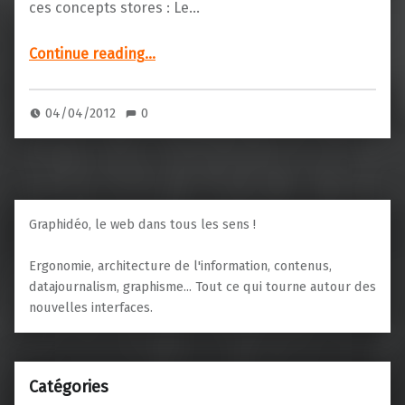
ces concepts stores : Le…
“Ma petite entreprise…”
Continue reading
…
04/04/2012
0
Graphidéo, le web dans tous les sens !
Ergonomie, architecture de l'information, contenus,
datajournalism, graphisme... Tout ce qui tourne autour des
nouvelles interfaces.
Catégories